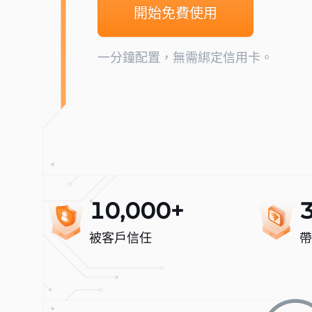
開始免費使用
一分鐘配置，無需綁定信用卡。
10,000+
被客戶信任