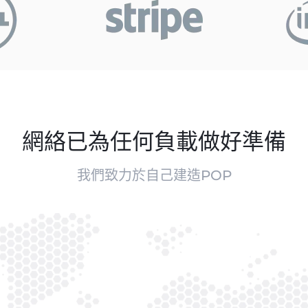
網絡已為任何負載做好準備
我們致力於自己建造POP