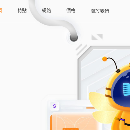
頁
特點
網絡
價格
關於我們