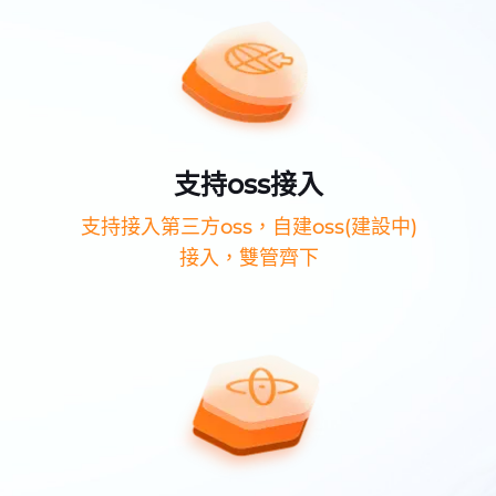
支持oss接入
支持接入第三方oss，自建oss(建設中)
接入，雙管齊下