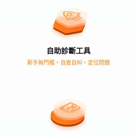
自助診斷工具
新手無門檻，自查自糾，定位問題