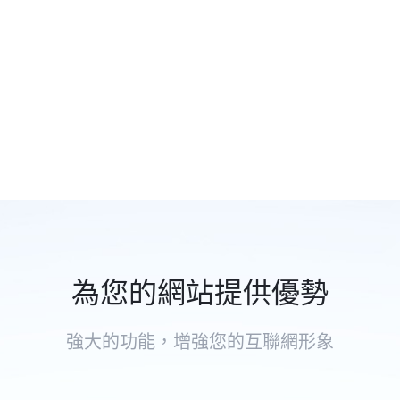
為您的網站提供優勢
強大的功能，增強您的互聯網形象