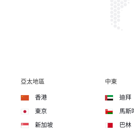
亞太地區
中東
香港
迪拜
東京
馬斯
新加坡
巴林