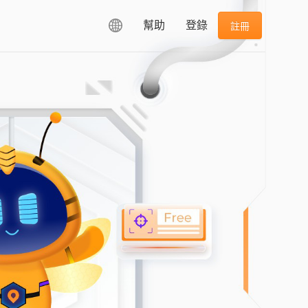
幫助
登錄
註冊